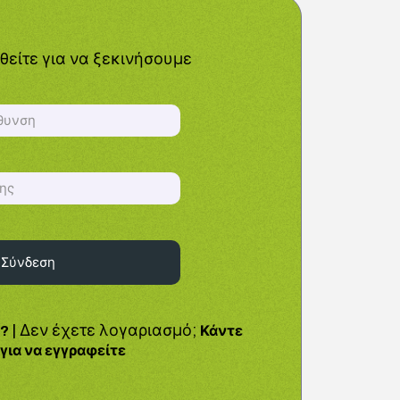
είτε για να ξεκινήσουμε
| Δεν έχετε λογαριασμό;
ς?
Κάντε
για να εγγραφείτε