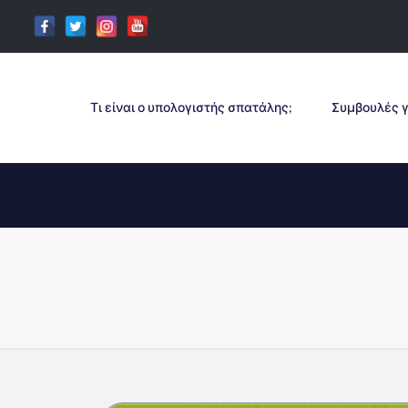
Τι είναι ο υπολογιστής σπατάλης;
Συμβουλές γ