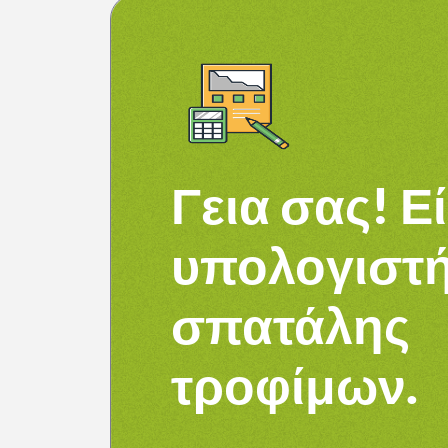
Γεια σας! Ε
υπολογιστή
σπατάλης
τροφίμων.